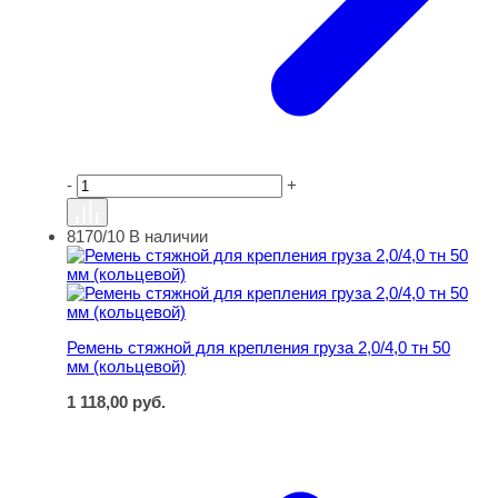
-
+
8170/10
В наличии
Ремень стяжной для крепления груза 2,0/4,0 тн 50 мм (
Ремень стяжной для крепления груза 2,0/4,0 тн 50
мм (кольцевой)
1 118,00
руб.