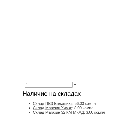
-
+
Наличие на складах
Склад ПВЗ Балашиха
:
56,00
компл
Склад Магазин Химки
:
8,00 компл
Склад Магазин 32 КМ МКАД
:
3,00 компл