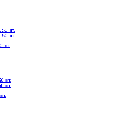
0 шт.
0 шт.
шт.
шт.