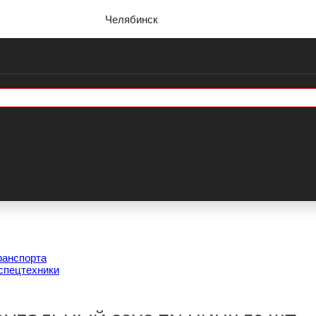
Челябинск
ранспорта
спецтехники