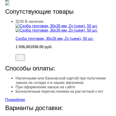
Сопутствующие товары
9235
В наличии
Скоба тентовая, 30х26 мм, Zn (цинк), 50 шт.
Скоба тентовая, 30х26 мм, Zn (цинк), 50 шт.
1 936,00
1936.00
руб.
Способы оплаты:
Наличными или банковской картой при получении
заказа на складе и в наших магазинах
При оформлении заказа на сайте
Безналичным перечислением на расчетный счет
Подробнее
Варианты доставки: