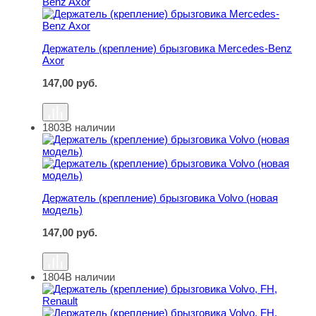
Держатель (крепление) брызговика Mercedes-Benz
Axor
147,00
руб.
1803
В наличии
Держатель (крепление) брызговика Volvo (новая модель
Держатель (крепление) брызговика Volvo (новая
модель)
147,00
руб.
1804
В наличии
Держатель (крепление) брызговика Volvo, FH, Renault