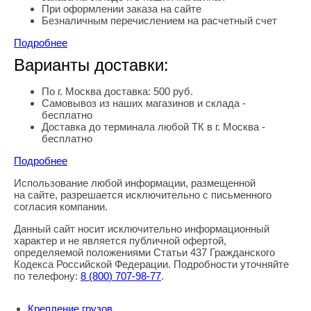
При оформлении заказа на сайте
Безналичным перечислением на расчетный счет
Подробнее
Варианты доставки:
По г. Москва доставка: 500 руб.
Самовывоз из наших магазинов и склада -
бесплатно
Доставка до терминала любой ТК в г. Москва -
бесплатно
Подробнее
Использование любой информации, размещенной
Правовая информация
на сайте, разрешается исключительно с письменного
согласия компании.
Данный сайт носит исключительно информационный
характер и не является публичной офертой,
определяемой положениями Статьи 437 Гражданского
Кодекса Российской Федерации. Подробности уточняйте
по телефону:
8
(800
) 707-98-77
.
Крепление грузов