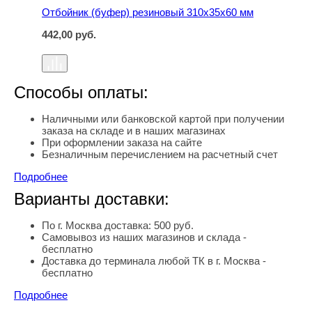
Отбойник (буфер) резиновый 310х35х60 мм
442,00
руб.
Способы оплаты:
Наличными или банковской картой при получении
заказа на складе и в наших магазинах
При оформлении заказа на сайте
Безналичным перечислением на расчетный счет
Подробнее
Варианты доставки:
По г. Москва доставка: 500 руб.
Самовывоз из наших магазинов и склада -
бесплатно
Доставка до терминала любой ТК в г. Москва -
бесплатно
Подробнее