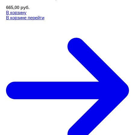
665,00
руб.
В корзину
В корзине
перейти