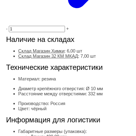
-
+
Наличие на складах
Склад Магазин Химки
:
6,00 шт
Склад Магазин 32 КМ МКАД
:
7,00 шт
Технические характеристики
Материал:
резина
Диаметр крепёжного отверстия:
Ø 10 мм
Расстояние между отверстиями:
332 мм
Производство:
Россия
Цвет:
чёрный
Информация для логистики
Габаритные размеры (упаковка):