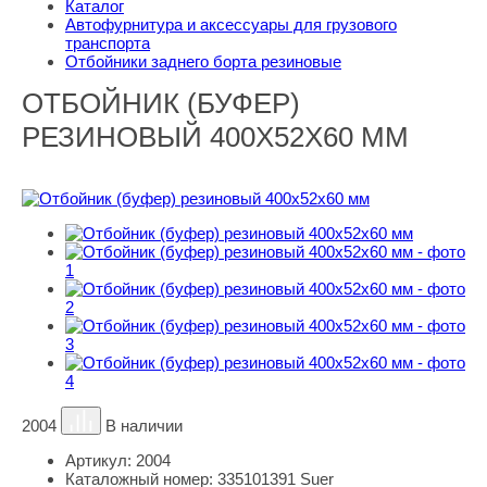
Каталог
Автофурнитура и аксессуары для грузового
транспорта
Отбойники заднего борта резиновые
ОТБОЙНИК (БУФЕР)
РЕЗИНОВЫЙ 400Х52Х60 ММ
2004
В наличии
Артикул:
2004
Каталожный номер:
335101391 Suer