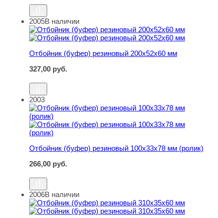
2005
В наличии
Отбойник (буфер) резиновый 200х52х60 мм
Отбойник (буфер) резиновый 200х52х60 мм
327,00
руб.
2003
Отбойник (буфер) резиновый 100х33х78 мм (ролик)
Отбойник (буфер) резиновый 100х33х78 мм (ролик)
266,00
руб.
2006
В наличии
Отбойник (буфер) резиновый 310х35х60 мм